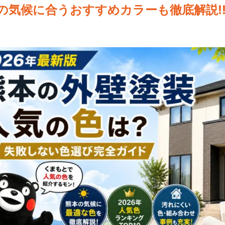
の気候に合うおすすめカラーも徹底解説!