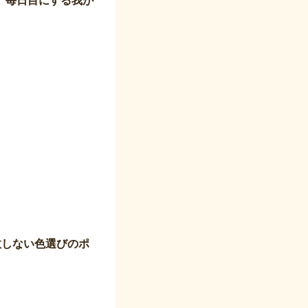
敗しない色選びのポ