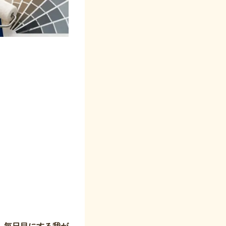
、毎日目にする我が