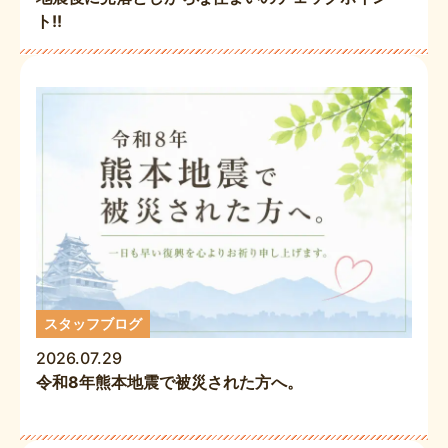
ト!!
スタッフブログ
2026.07.29
令和8年熊本地震で被災された方へ。