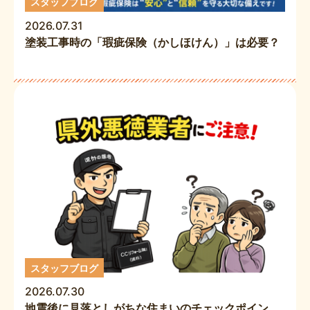
スタッフブログ
2026.07.31
塗装工事時の「瑕疵保険（かしほけん）」は必要？
スタッフブログ
2026.07.30
地震後に見落としがちな住まいのチェックポイン