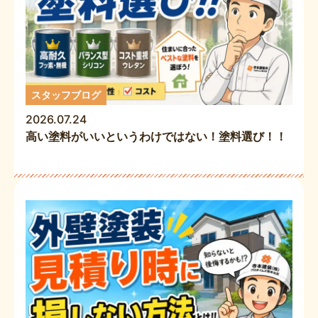
スタッフブログ
2026.07.24
高い塗料がいいというわけではない！塗料選び！！