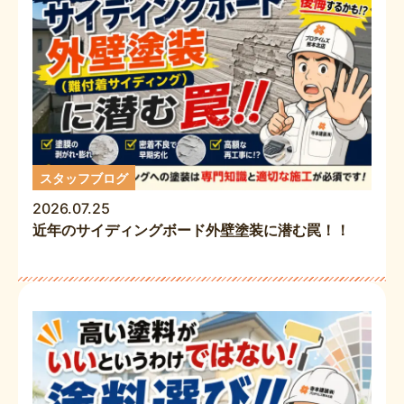
スタッフブログ
2026.07.25
近年のサイディングボード外壁塗装に潜む罠！！