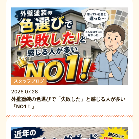
スタッフブログ
2026.07.28
外壁塗装の色選びで「失敗した」と感じる人が多い
「NO1！」