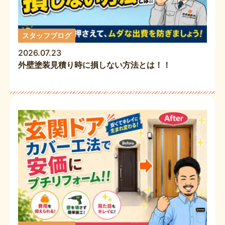
スタッフブログ
2026.07.23
外壁塗装見積り時に損しない方法とは！！