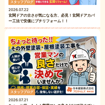
スタッフブログ
2026.07.22
玄関ドアの古さが気になる方、必見！玄関ドアカバ
ー工法で安価にプチリフォーム！！
スタッフブログ
2026.07.21