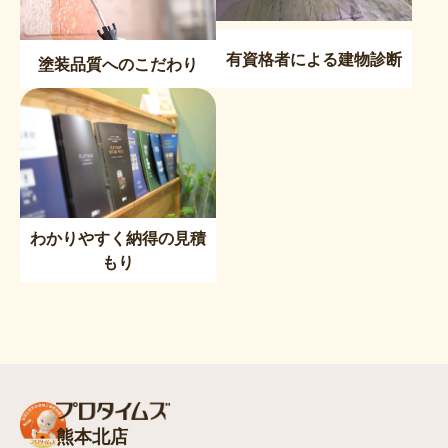
有資格者による建物診断
塗装品質へのこだわり
わかりやすく納得の見積
もり
熊本北店