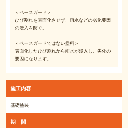
＜ベースガード＞
ひび割れを表面化させず、雨水などの劣化要因
の浸入を防ぐ。
＜ベースガードではない塗料＞
表面化したひび割れから雨水が浸入し、劣化の
要因になります。
施工内容
基礎塗装
期 間