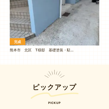
完成
熊本市 北区 T様邸 基礎塗装・駐車場土間補修
ピックアップ
PICKUP