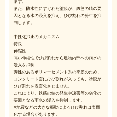
ます。
また、防水性にすぐれた塗膜が、鉄筋の錆の要
因となる水の浸入を抑え、ひび割れの発生を抑
制します。
中性化抑止のメカニズム
特長
伸縮性
高い伸縮性でひび割れから建物内部への雨水の
浸入を抑制
弾性のあるポリマーセメント系の塗膜のため、
コンクリート面にひび割れが入っても、塗膜が
ひび割れを表面化させません。
これにより、鉄筋の錆の発生や凍害等の劣化の
要因となる雨水の浸入を抑制します。
※地震などの大きな振動によるひび割れは表面
化する場合があります。