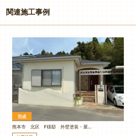
関連施工事例
完成
熊本市 北区 F様邸 外壁塗装・屋根シングルカバー工法