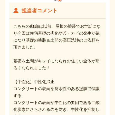
担当者コメント
こちらのI様邸は以前、屋根の塗装でお世話にな
り今回は住宅基礎の劣化や苔・カビの発生が気
になり基礎の塗装＆土間の高圧洗浄のご依頼を
頂きました。
基礎＆土間がキレイになられお住まい全体が明
るくなられました！
【中性化】中性化抑止
コンクリートの表面を防水性のある塗膜で保護
する
コンクリートの表面が中性化の要因である二酸
化炭素にさらされるのを防ぎ、中性化を抑制し