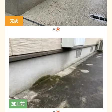
完成
施工前