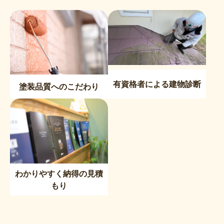
有資格者による建物診断
塗装品質へのこだわり
わかりやすく納得の見積
もり