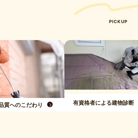
PICKUP
有資格者による建物診断
品質へのこだわり