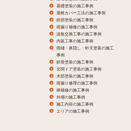
基礎塗装の施工事例
屋根カバー工法の施工事例
鉄部塗装の施工事例
雨漏り補修の施工事例
波板交換工事の施工事例
内装工事の施工事例
雨樋・鼻隠し・軒天塗装の施工
事例
鉄骨塗装の施工事例
玄関ドア塗装の施工事例
木部塗装の施工事例
雨漏り修理の施工事例
棟補修の施工事例
外塀の施工事例
施工内容の施工事例
エリアの施工事例