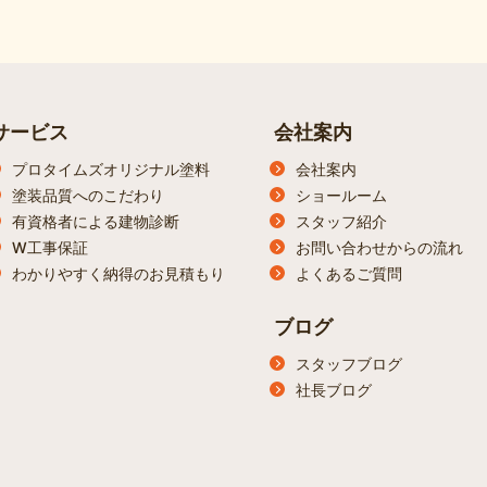
サービス
会社案内
プロタイムズオリジナル塗料
会社案内
塗装品質へのこだわり
ショールーム
有資格者による建物診断
スタッフ紹介
W工事保証
お問い合わせからの流れ
わかりやすく納得のお見積もり
よくあるご質問
ブログ
スタッフブログ
社長ブログ