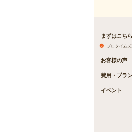
まずはこち
プロタイムズ
お客様の声
費用・プラ
イベント