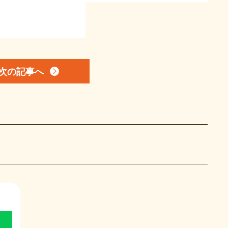
次の記事
へ