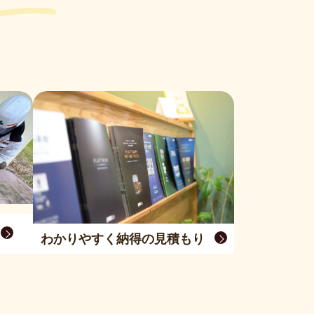
わかりやすく納得の見積もり