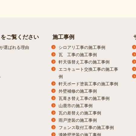
らをご覧ください
施工事例
が選ばれる理由
シロアリ工事の施工事例
瓦 工事の施工事例
軒天張替え工事の施工事例
エコキュート交換工事の施工事
例
ン
軒天ボード塗装工事の施工事例
外壁補修の施工事例
瓦葺き替え工事の施工事例
山鹿市の施工事例
瓦の差替えの施工事例
雨戸塗装の施工事例
フェンス取付工事の施工事例
漆喰壁塗装の施工事例