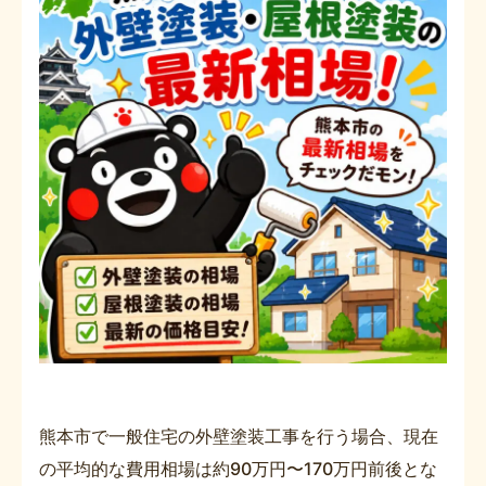
熊本市で一般住宅の外壁塗装工事を行う場合、現在
の平均的な費用相場は約90万円〜170万円前後とな