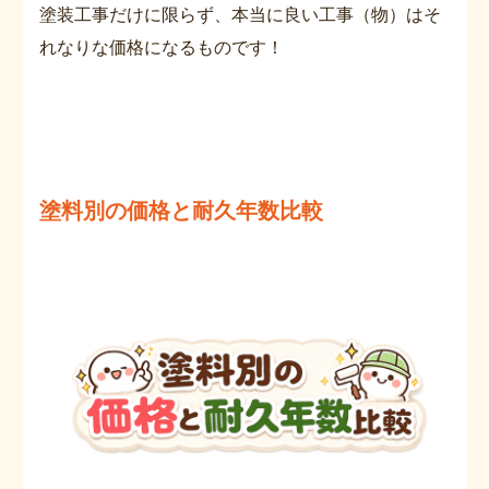
塗装工事だけに限らず、本当に良い工事（物）はそ
れなりな価格になるものです！
塗料別の価格と耐久年数比較