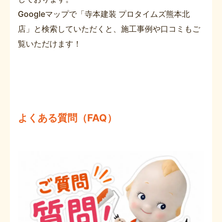
Googleマップで「寺本建装 プロタイムズ熊本北
店」と検索していただくと、施工事例や口コミもご
覧いただけます！
よくある質問（FAQ）