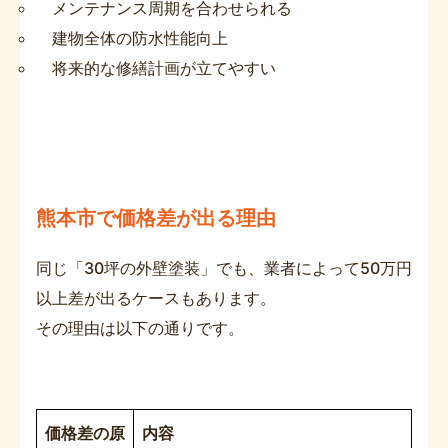
メンテナンス周期を合わせられる
建物全体の防水性能向上
将来的な修繕計画が立てやすい
熊本市で価格差が出る理由
同じ「30坪の外壁塗装」でも、業者によって50万円
以上差が出るケースもあります。
その理由は以下の通りです。
価格差の原
内容