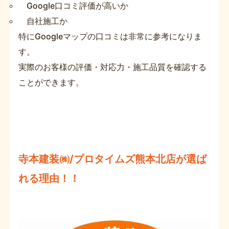
Google口コミ評価が高いか
自社施工か
特にGoogleマップの口コミは非常に参考になりま
す。
実際のお客様の評価・対応力・施工品質を確認する
ことができます。
寺本建装㈱/プロタイムズ熊本北店が選ば
れる理由！！