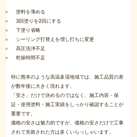
塗料を薄める
3回塗りを2回にする
下塗り省略
シーリング打替えを増し打ちに変更
高圧洗浄不足
乾燥時間不足
特に熊本のような高温多湿地域では、施工品質の差
が数年後に大きく現れます。
「安さ」だけで決めるのではなく、施工内容・保
証・使用塗料・施工実績をしっかり確認することが
重要です。
価格の安さは魅力的ですが、価格の安さだけで工事
されて失敗された方は多くいらっしゃいます。