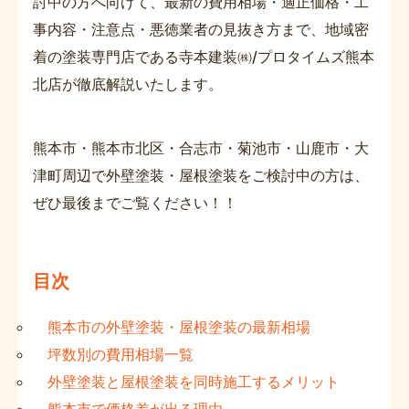
討中の方へ向けて、最新の費用相場・適正価格・工
事内容・注意点・悪徳業者の見抜き方まで、地域密
着の塗装専門店である寺本建装㈱/プロタイムズ熊本
北店が徹底解説いたします。
熊本市・熊本市北区・合志市・菊池市・山鹿市・大
津町周辺で外壁塗装・屋根塗装をご検討中の方は、
ぜひ最後までご覧ください！！
目次
熊本市の外壁塗装・屋根塗装の最新相場
坪数別の費用相場一覧
外壁塗装と屋根塗装を同時施工するメリット
熊本市で価格差が出る理由