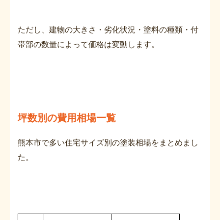
ただし、建物の大きさ・劣化状況・塗料の種類・付
帯部の数量によって価格は変動します。
坪数別の費用相場一覧
熊本市で多い住宅サイズ別の塗装相場をまとめまし
た。