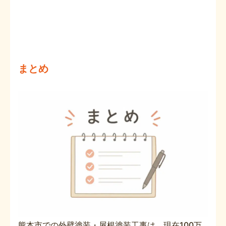
まとめ
熊本市での外壁塗装・屋根塗装工事は、現在100万