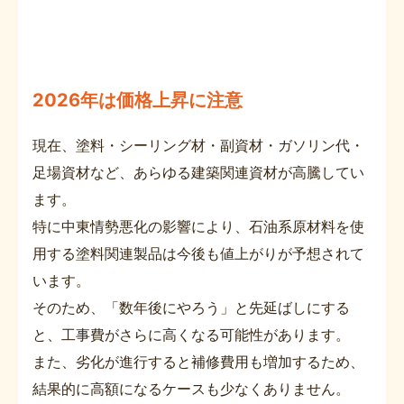
2026年は価格上昇に注意
現在、塗料・シーリング材・副資材・ガソリン代・
足場資材など、あらゆる建築関連資材が高騰してい
ます。
特に中東情勢悪化の影響により、石油系原材料を使
用する塗料関連製品は今後も値上がりが予想されて
います。
そのため、「数年後にやろう」と先延ばしにする
と、工事費がさらに高くなる可能性があります。
また、劣化が進行すると補修費用も増加するため、
結果的に高額になるケースも少なくありません。