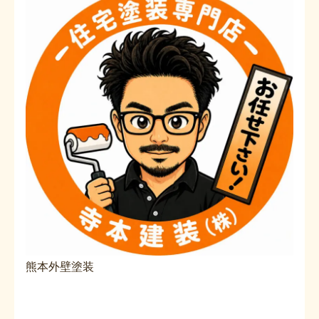
熊本外壁塗装