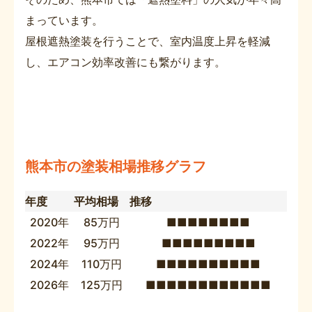
まっています。
屋根遮熱塗装を行うことで、室内温度上昇を軽減
し、エアコン効率改善にも繋がります。
熊本市の塗装相場推移グラフ
年度
平均相場
推移
2020年
85万円
■■■■■■■■
2022年
95万円
■■■■■■■■■
2024年
110万円
■■■■■■■■■■
2026年
125万円
■■■■■■■■■■■■