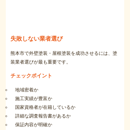
失敗しない業者選び
熊本市で外壁塗装・屋根塗装を成功させるには、塗
装業者選びが最も重要です。
チェックポイント
地域密着か
施工実績が豊富か
国家資格者が在籍しているか
詳細な調査報告書があるか
保証内容が明確か