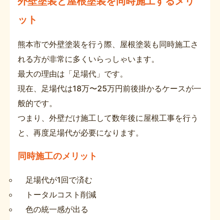
外壁塗装と屋根塗装を同時施工するメリ
ット
熊本市で外壁塗装を行う際、屋根塗装も同時施工さ
れる方が非常に多くいらっしゃいます。
最大の理由は「足場代」です。
現在、足場代は18万〜25万円前後掛かるケースが一
般的です。
つまり、外壁だけ施工して数年後に屋根工事を行う
と、再度足場代が必要になります。
同時施工のメリット
足場代が1回で済む
トータルコスト削減
色の統一感が出る