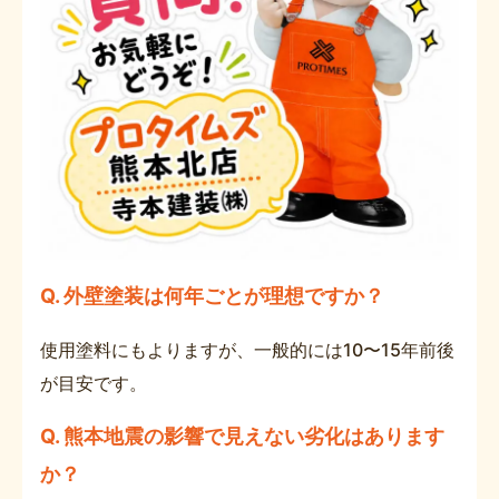
Q. 外壁塗装は何年ごとが理想ですか？
使用塗料にもよりますが、一般的には10〜15年前後
が目安です。
Q. 熊本地震の影響で見えない劣化はあります
か？