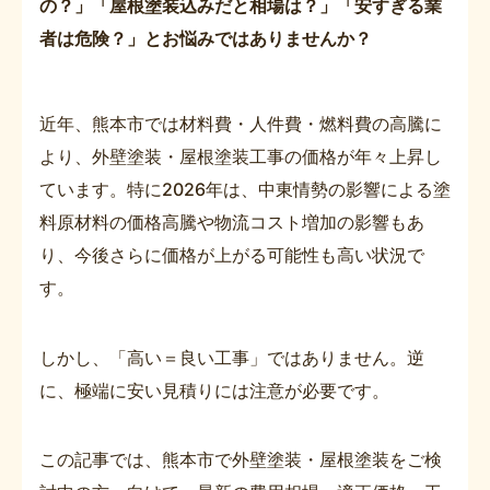
の？」「屋根塗装込みだと相場は？」「安すぎる業
者は危険？」とお悩みではありませんか？
近年、熊本市では材料費・人件費・燃料費の高騰に
より、外壁塗装・屋根塗装工事の価格が年々上昇し
ています。特に2026年は、中東情勢の影響による塗
料原材料の価格高騰や物流コスト増加の影響もあ
り、今後さらに価格が上がる可能性も高い状況で
す。
しかし、「高い＝良い工事」ではありません。逆
に、極端に安い見積りには注意が必要です。
この記事では、熊本市で外壁塗装・屋根塗装をご検