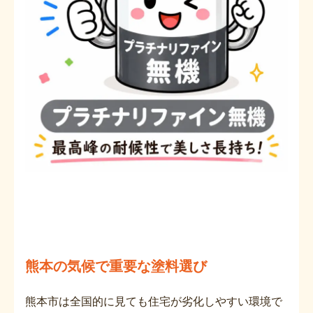
熊本の気候で重要な塗料選び
熊本市は全国的に見ても住宅が劣化しやすい環境で