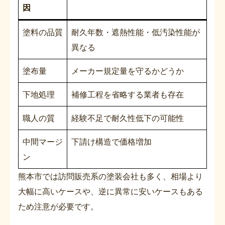
因
塗料の品質
耐久年数・遮熱性能・低汚染性能が
異なる
塗布量
メーカー規定量を守るかどうか
下地処理
補修工程を省略する業者も存在
職人の質
経験不足で耐久性低下の可能性
中間マージ
下請け構造で価格増加
ン
熊本市では訪問販売系の塗装会社も多く、相場より
大幅に高いケースや、逆に異常に安いケースもある
ため注意が必要です。