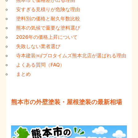
安すぎる見積りが危険な理由
塗料別の価格と耐久年数比較
熊本の気候で重要な塗料選び
2026年の価格上昇について
失敗しない業者選び
寺本建装㈱/プロタイムズ熊本北店が選ばれる理由
よくある質問（FAQ）
まとめ
熊本市の外壁塗装・屋根塗装の最新相場