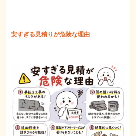
安すぎる見積りが危険な理由