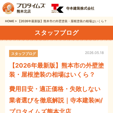
寺本建装株式会社
熊本北店
HOME
>
【2026年最新版】熊本市の外壁塗装・屋根塗装の相場はいくら？
スタッフブログ
2026.05.18
スタッフブログ
【2026年最新版】熊本市の外壁塗
装・屋根塗装の相場はいくら？
費用目安・適正価格・失敗しない
業者選びを徹底解説｜寺本建装㈱/
プロタイムズ熊本北店