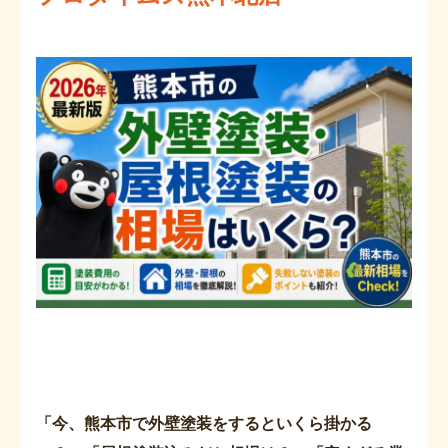
「今、熊本市で外壁塗装をするといくら掛かる