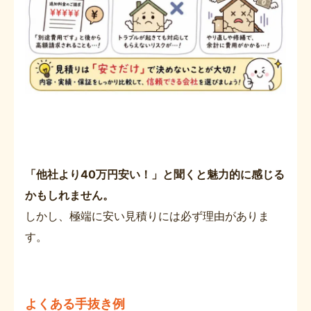
「他社より40万円安い！」と聞くと魅力的に感じる
かもしれません。
しかし、極端に安い見積りには必ず理由がありま
す。
よくある手抜き例