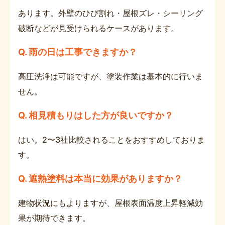
あります。外壁のひび割れ・屋根ズレ・シーリング
破断などが見受けられるケースがあります。
Q. 雨の日は工事できますか？
高圧洗浄は可能ですが、塗装作業は基本的に行いま
せん。
Q. 相見積もりはした方が良いですか？
はい。2〜3社比較されることをおすすめしておりま
す。
Q. 遮熱塗料は本当に効果がありますか？
建物状況にもよりますが、屋根表面温度上昇軽減効
果が期待できます。