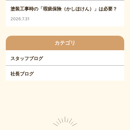
塗装工事時の「瑕疵保険（かしほけん）」は必要？
2026.7.31
カテゴリ
スタッフブログ
社長ブログ