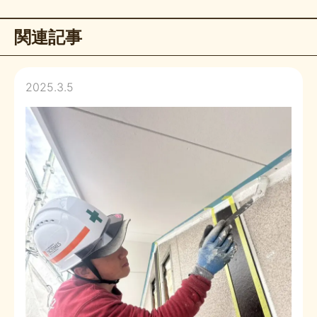
関連記事
2025.3.5