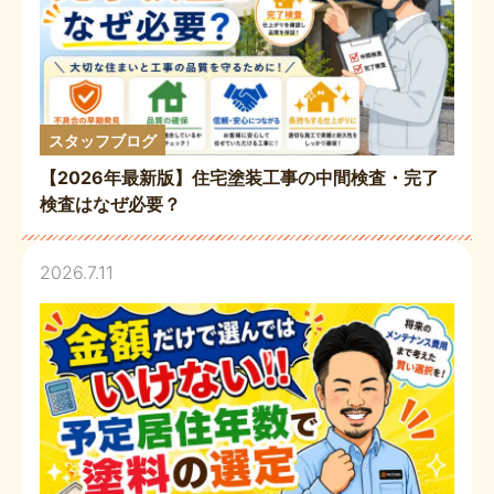
スタッフブログ
【2026年最新版】住宅塗装工事の中間検査・完了
検査はなぜ必要？
2026.7.11