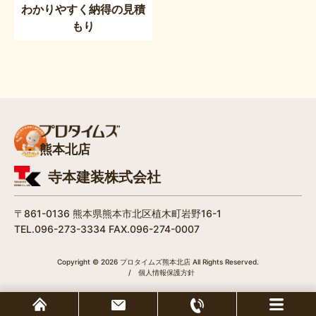
わかりやすく納得の見積
もり
熊本北店
寺本建装株式会社
〒861-0136 熊本県熊本市北区植木町岩野16-1
TEL.096-273-3334 FAX.096-274-0007
Copyright © 2026 プロタイムズ熊本北店 All Rights Reserved.
/
個人情報保護方針