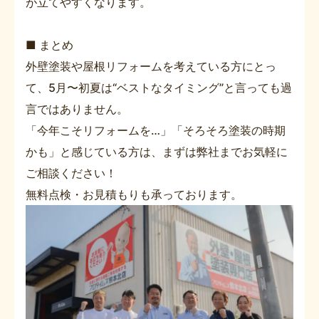
が立てやすくなります。
■ まとめ
外壁塗装や屋根リフォームを考えている方にとっ
て、5月〜初夏は“ベストなタイミング”と言っても過
言ではありません。
「今年こそリフォームを…」「そろそろ塗装の時期
かも」と感じている方は、まずは弊社までお気軽に
ご相談ください！
無料点検・お見積もりも承っております。