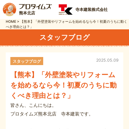
寺本建装株式会社
熊本北店
HOME
>
【熊本】「外壁塗装やリフォームを始めるなら今！初夏のうちに動く
べき理由とは？」
スタッフブログ
2025.05.09
スタッフブログ
【熊本】「外壁塗装やリフォーム
を始めるなら今！初夏のうちに動
くべき理由とは？」
皆さん、こんにちは。
プロタイムズ熊本北店 寺本建装です。