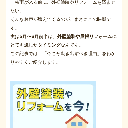
「梅雨が来る前に、外壁塗装やリフォームを済ませ
たい」
そんなお声が増えてくるのが、まさにこの時期で
す。
実は5月〜6月前半は、
外壁塗装や屋根リフォームに
とても適したタイミング
なんです。
この記事では、「今こそ動き出すべき理由」をわか
りやすくご紹介します。