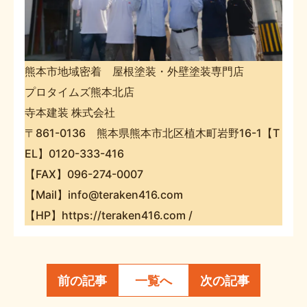
熊本市地域密着 屋根塗装・外壁塗装専門店
プロタイムズ熊本北店
寺本建装 株式会社
〒861-0136 熊本県熊本市北区植木町岩野16-1【T
EL】0120-333-416
【FAX】096-274-0007
【Mail】info@teraken416.com
【HP】https://teraken416.com /
前の記事
一覧へ
次の記事