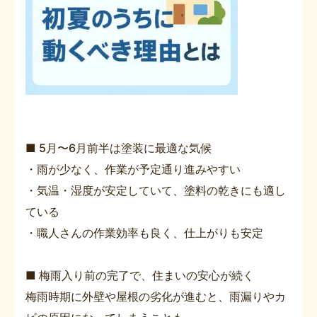
■ 5月〜6月前半は塗装に最適な気候
・雨が少なく、作業が予定通り進みやすい
・気温・湿度が安定していて、塗料の乾きにも適し
ている
・職人さんの作業効率も良く、仕上がりも安定
■ 梅雨入り前の完了で、住まいの安心が続く
梅雨時期に外壁や屋根の劣化が進むと、雨漏りやカ