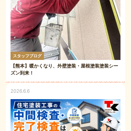
スタッフブログ
【熊本】暖かくなり、外壁塗装・屋根塗装塗装シー
ズン到来！
2026.6.6