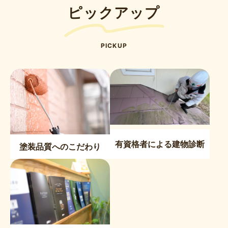
ピックアップ
PICKUP
有資格者による建物診断
塗装品質へのこだわり