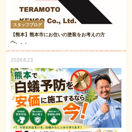
スタッフブログ
【熊本】熊本市にお住いの塗装をお考えの方
へ、、、
2026.6.23