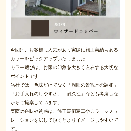
今回は、お客様に人気があり実際に施工実績もある
カラーをピックアップいたしました。
カラー選びは、お家の印象を大きく左右する大切な
ポイントです。
当社では、色味だけでなく「周囲の景観との調和」
「お手入れのしやすさ」「耐久性」なども考慮しな
がらご提案しています。
実際の色味や質感は、施工事例写真やカラーシミュ
レーションを試して頂くとよりイメージしやすいで
す。