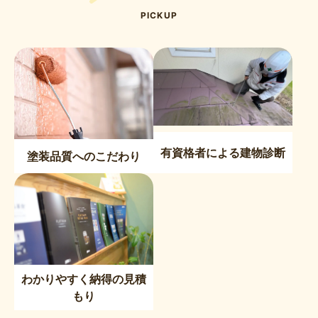
PICKUP
有資格者による建物診断
塗装品質へのこだわり
わかりやすく納得の見積
もり