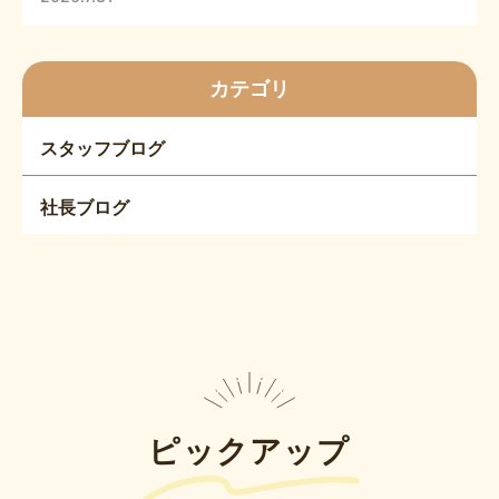
カテゴリ
スタッフブログ
社長ブログ
ピックアップ