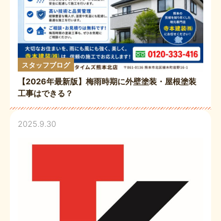
スタッフブログ
【2026年最新版】梅雨時期に外壁塗装・屋根塗装
工事はできる？
2025.9.30