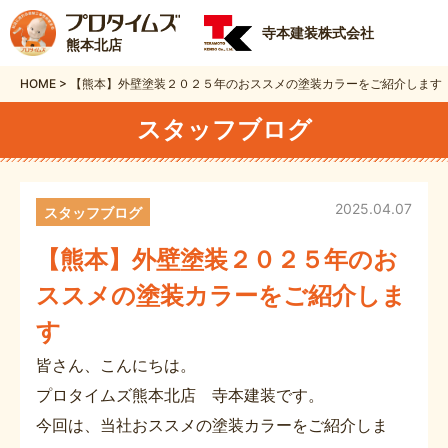
寺本建装株式会社
熊本北店
HOME
>
【熊本】外壁塗装２０２５年のおススメの塗装カラーをご紹介します
スタッフブログ
2025.04.07
スタッフブログ
【熊本】外壁塗装２０２５年のお
ススメの塗装カラーをご紹介しま
す
皆さん、こんにちは。
プロタイムズ熊本北店 寺本建装です。
今回は、当社おススメの塗装カラーをご紹介しま