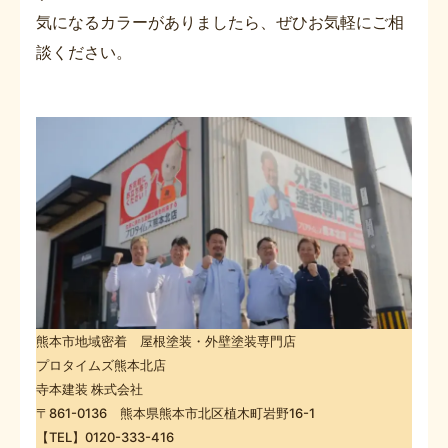
気になるカラーがありましたら、ぜひお気軽にご相
談ください。
熊本市地域密着 屋根塗装・外壁塗装専門店
プロタイムズ熊本北店
寺本建装 株式会社
〒861-0136 熊本県熊本市北区植木町岩野16-1
【TEL】0120-333-416