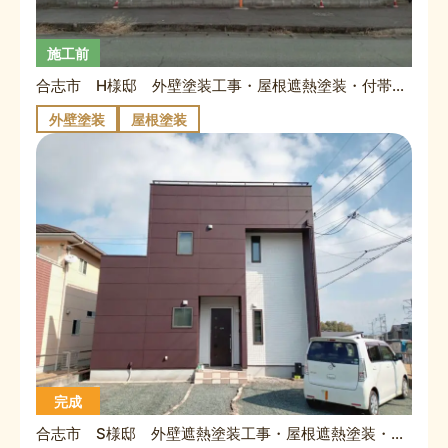
施工前
合志市 H様邸 外壁塗装工事・屋根遮熱塗装・付帯塗装工事・他
外壁塗装
屋根塗装
完成
合志市 S様邸 外壁遮熱塗装工事・屋根遮熱塗装・付帯塗装工事