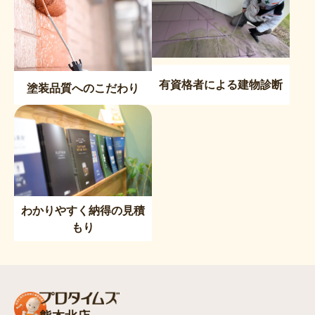
有資格者による建物診断
塗装品質へのこだわり
わかりやすく納得の見積
もり