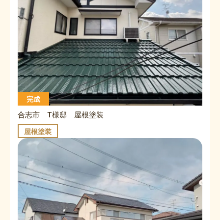
完成
合志市 T様邸 屋根塗装
屋根塗装