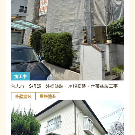
施工中
合志市 S様邸 外壁塗装・屋根塗装・付帯塗装工事
外壁塗装
屋根塗装