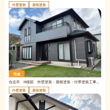
外壁塗装
屋根塗装
完成
合志市 H様邸 外壁塗装・屋根塗装・付帯塗装工事・シーリング打ち替え工事
外壁塗装
屋根塗装