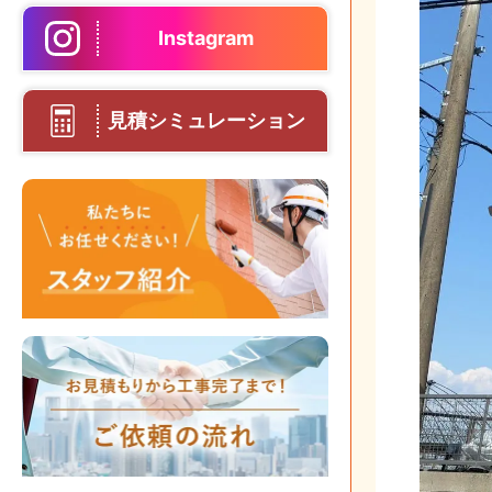
Instagram
見積シミュレーション