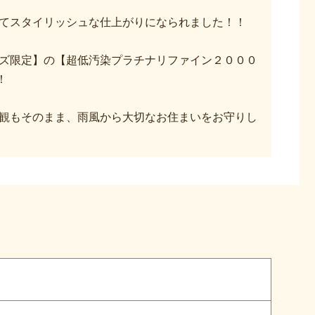
てスタイリッシュな仕上がりになられました！！
ズ限定】の【超低汚染プラチナリファイン２０００
！
観もそのまま、雨風から大切なお住まいをお守りし