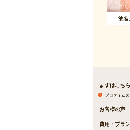
塗装
まずはこち
プロタイムズ
お客様の声
費用・プラ