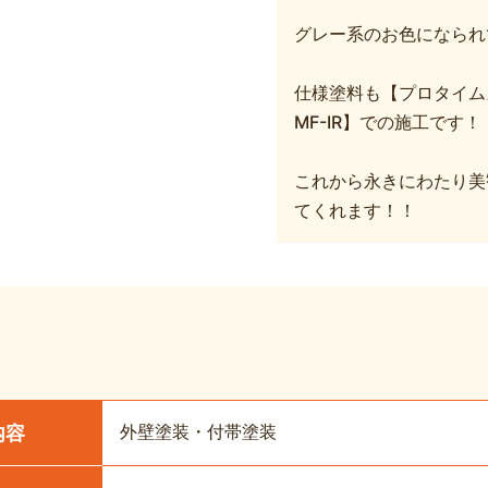
グレー系のお色になられ
仕様塗料も【プロタイム
MF-IR】での施工です！
これから永きにわたり美
てくれます！！
外壁塗装・付帯塗装
内容