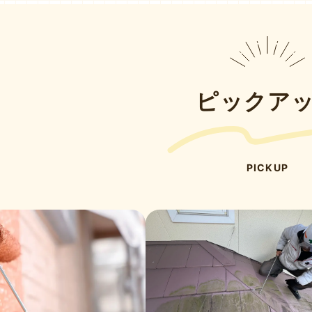
ピックア
PICKUP