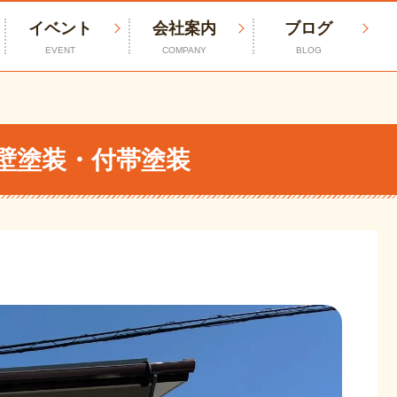
イベント
会社案内
ブログ
EVENT
COMPANY
BLOG
壁塗装・付帯塗装