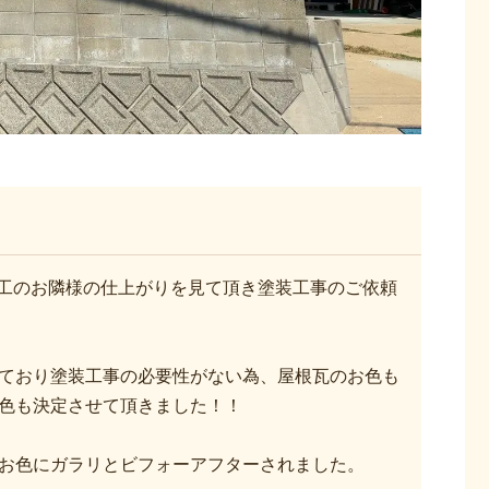
工のお隣様の仕上がりを見て頂き塗装工事のご依頼
ており塗装工事の必要性がない為、屋根瓦のお色も
色も決定させて頂きました！！
お色にガラリとビフォーアフターされました。