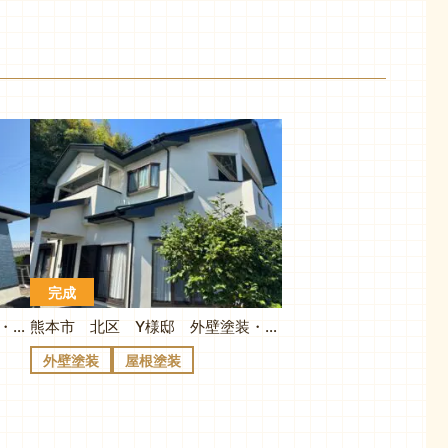
完成
熊本市 北区 Y様邸 外壁塗装・屋根塗装・付帯塗装・外壁補修
熊本市 北区 Y様邸 外壁塗装・屋根塗装・付帯塗装
外壁塗装
屋根塗装