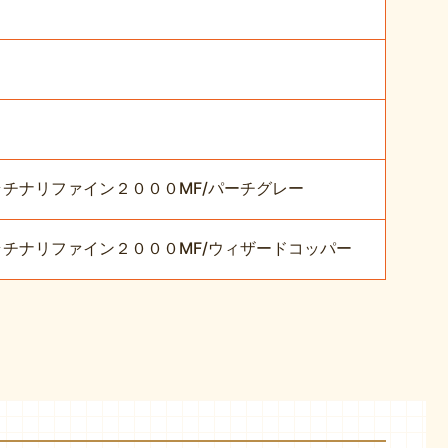
ラチナリファイン２０００MF/パーチグレー
ラチナリファイン２０００MF/ウィザードコッパー