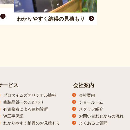
わかりやすく納得の見積もり
サービス
会社案内
プロタイムズオリジナル塗料
会社案内
塗装品質へのこだわり
ショールーム
有資格者による建物診断
スタッフ紹介
W工事保証
お問い合わせからの流れ
わかりやすく納得のお見積もり
よくあるご質問