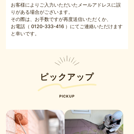
お客様によりご入力いただいたメールアドレスに誤
りがある場合がございます。
その際は、お手数ですが再度送信いただくか、
お電話（ 0120-333-416 ）にてご連絡いただけます
と幸いです。
ピックアップ
PICKUP