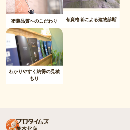
有資格者による建物診断
塗装品質へのこだわり
わかりやすく納得の見積
もり
熊本北店