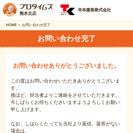
寺本建装株式会社
熊本北店
HOME ＞ お問い合わせ完了
お問い合わせ完了
お問い合わせありがとうございました。
この度はお問い合わせいただきありがとうございま
す。
後ほど、担当者よりご連絡をさせていただきます。
今しばらくお待ちくださいますようよろしくお願い
申し上げます。
なお、しばらくたっても当社より返信、返答がない
場合は、