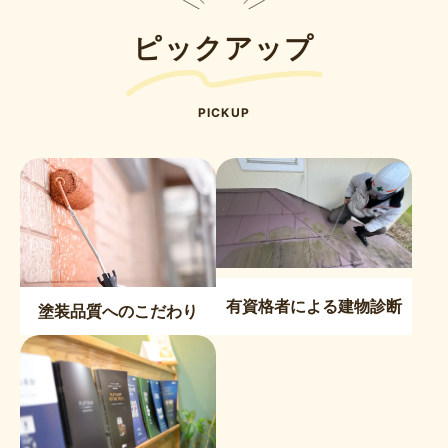
ピックアップ
PICKUP
有資格者による建物診断
塗装品質へのこだわり