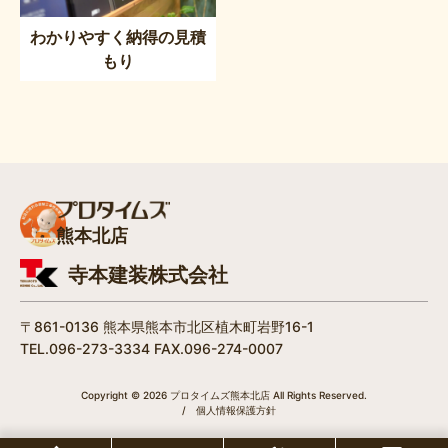
わかりやすく納得の見積
もり
熊本北店
寺本建装株式会社
〒861-0136 熊本県熊本市北区植木町岩野16-1
TEL.096-273-3334 FAX.096-274-0007
Copyright © 2026 プロタイムズ熊本北店 All Rights Reserved.
/
個人情報保護方針