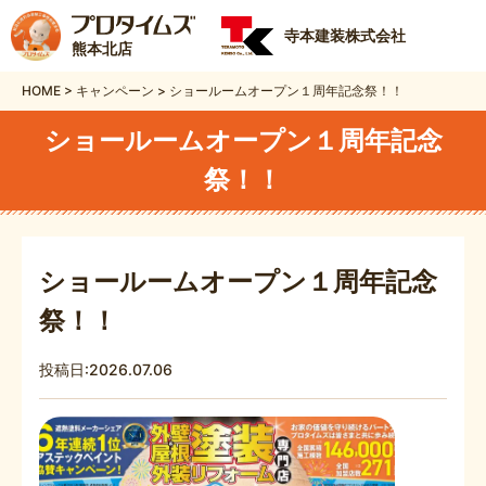
寺本建装株式会社
熊本北店
HOME
>
キャンペーン
>
ショールームオープン１周年記念祭！！
ショールームオープン１周年記念
祭！！
ショールームオープン１周年記念
祭！！
投稿日:2026.07.06