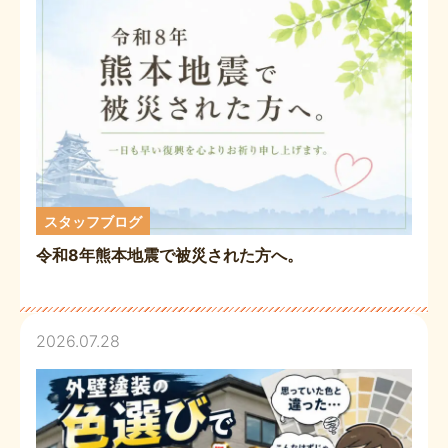
スタッフブログ
令和8年熊本地震で被災された方へ。
2026.07.28