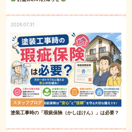
2026.07.31
スタッフブログ
塗装工事時の「瑕疵保険（かしほけん）」は必要？