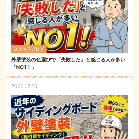
スタッフブログ
外壁塗装の色選びで「失敗した」と感じる人が多い
「NO1！」
2026.07.25