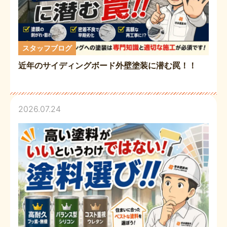
スタッフブログ
近年のサイディングボード外壁塗装に潜む罠！！
2026.07.24