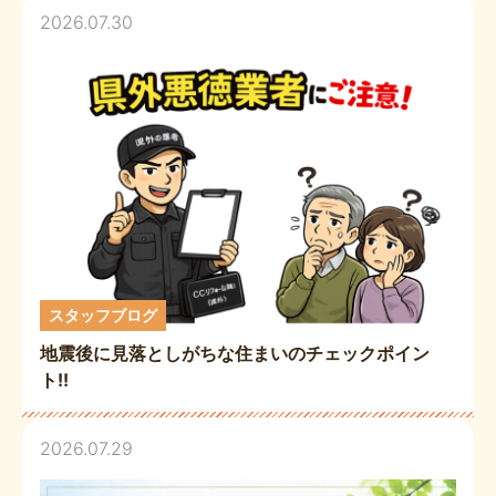
2026.07.30
スタッフブログ
地震後に見落としがちな住まいのチェックポイン
ト!!
2026.07.29