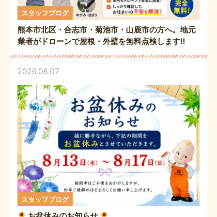
スタッフブログ
熊本市北区・合志市・菊池市・山鹿市の方へ。地元
業者がドローンで屋根・外壁を無料点検します!!
2026.08.07
スタッフブログ
お盆休みのお知らせ