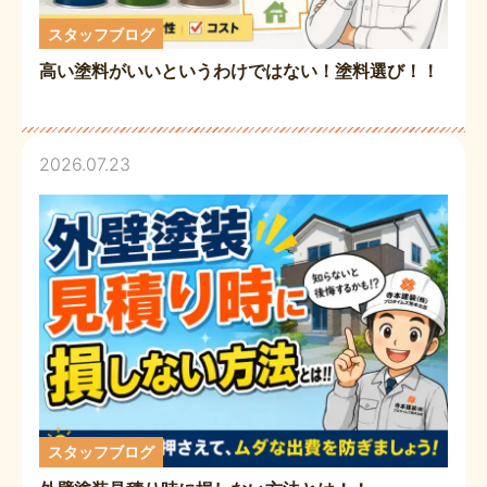
スタッフブログ
高い塗料がいいというわけではない！塗料選び！！
2026.07.23
スタッフブログ